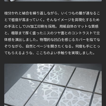
枝分かれと結合を繰り返しながら、いくつもの層が連なるこ
とで密度が高まっていく。そんなイメージを具現化するため
の手法としてUV加工印刷を採用。 用紙自体のマットな質感
と、極限まで厚く盛ったニスのツヤ面とのコントラストで立
体感を演出しました。物理的な凹凸を感じるカバーを指でな
ぞりながら、自然とページを開きたくなる。何度も手にとっ
てもらえるような、ここちのよい手触りを実現しました。