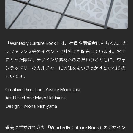
「Wantedly Culture Book」は、社員や関係者はもちろん、カ
ンファレンス等のイベントで社外にも配布しています。お手
にとった際は、デザインや素材へのこだわりとともに、ウォ
ンテッドリーのカルチャーに興味をもつきっかけとなれば嬉
しいです。
Creative Direction : Yusuke Mochizuki
Art Direction : Mayo Uchimura
Design：Mona Nishiyama
過去に手がけてきた「Wantedly Culture Book」のデザイン