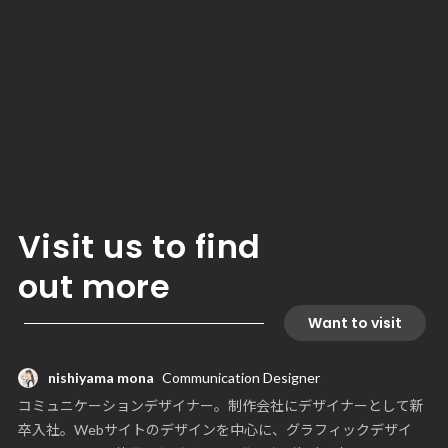
Visit us to find
out more
Want to visit
nishiyama mona
Communication Designer
コミュニケーションデザイナー。制作会社にデザイナーとして新
卒入社。Webサイトのデザインを中心に、グラフィックデザイ