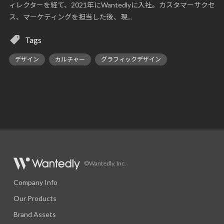
ィレクターを経て、2021年にWantedlyに入社。カスタマーサクセ
ス、マーケティングを担当した後、現...
Tags
デザイン
カルチャー
グラフィックデザイン
©Wantedly, Inc.
Company Info
Our Products
Brand Assets