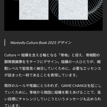
Wantedly Culture Book 2025 デザイン
Culture ＝ 組織を支える軸となる「骨格」と捉え、骨細胞の
顕微鏡画像をモチーフにデザイン。組織の一人ひとりが、細
胞レベルで密度高く結合していくために、必要なエッセンス
が詰まった一冊であることを表現しています。
既存のルールや常識にとらわれず、GAME CHANGEを起こし
ていくために。骨格から強固に組織を鍛えあげることで、高
い目標にチャレンジしていこうというメッセージも込められ
ています。