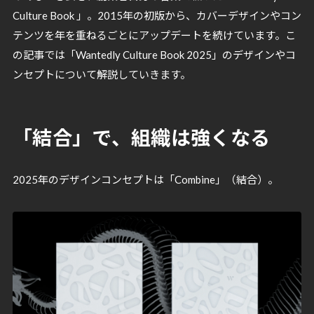
Culture Book 」。2015年の初版から、カバーデザインやコン
テンツを年を重ねるごとにアップデートを続けています。こ
の記事では「Wantedly Culture Book 2025」のデザインやコ
ンセプトについて解説していきます。
「結合」で、組織は強くなる
2025年のデザインコンセプトは「Combine」（結合）。