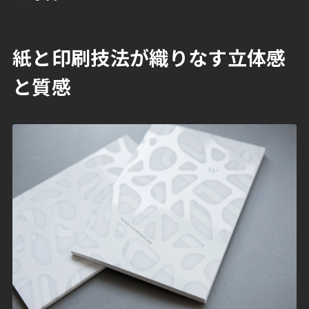
紙と印刷技法が織りなす立体感
と質感