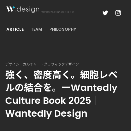
ARTICLE
TEAM
PHILOSOPHY
デザイン・カルチャー・グラフィックデザイン
強く、密度高く。細胞レベ
ルの結合を。ーWantedly
Culture Book 2025｜
Wantedly Design