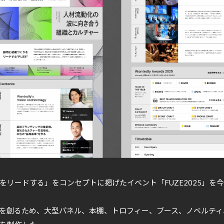
をリードする」をコンセプトに掲げたイベント「FUZE2025」を
世界観を創るため、大型パネル、本棚、トロフィー、ブース、ノベルティ