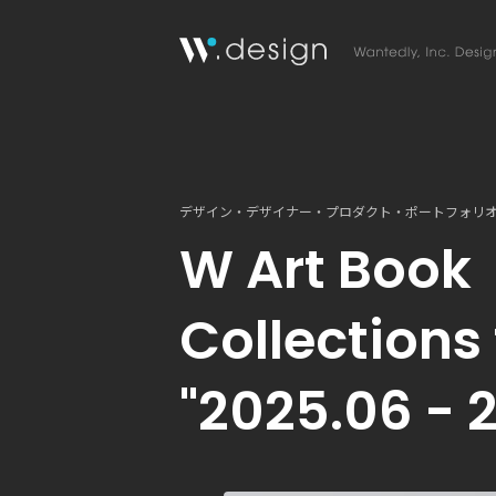
デザイン・デザイナー・プロダクト・ポートフォリ
W Art Book
Collections
"2025.06 - 