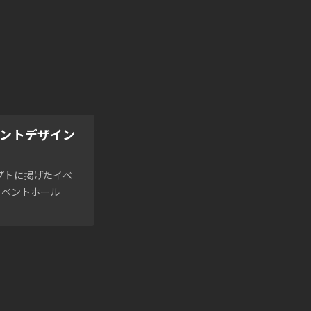
ベントデザイン
セプトに掲げたイベ
イベントホール