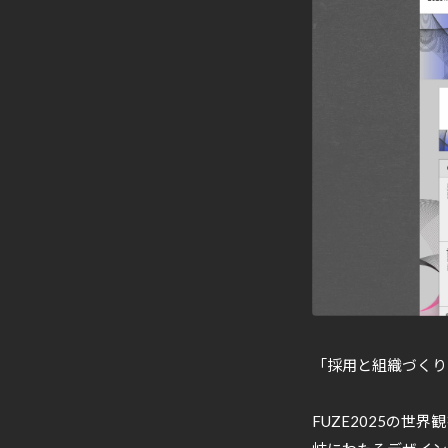
「採用と組織づくり
FUZE2025の