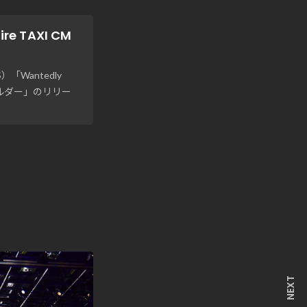
 TAXI CM
Wantedly
ビルダー」のリリー
NEXT