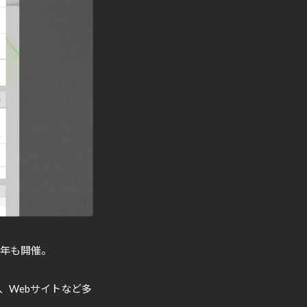
今年も開催。
、Webサイトなど多