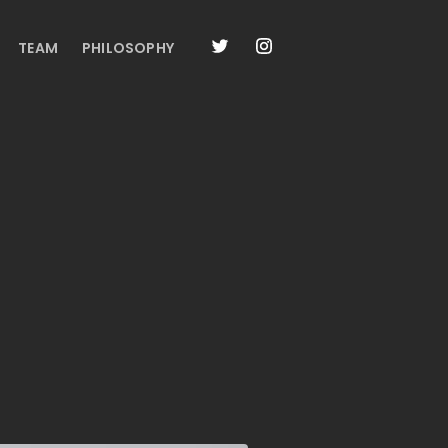
TEAM
PHILOSOPHY