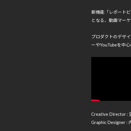
新機能「レポートビル
となる、動画マーケ
プロダクトのデザイ
ーやYouTubeを
Creative Directo
Graphic Designer