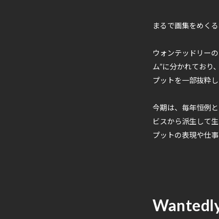
まるで画集をめくる様に
ウォンテッドリーの
ム”に分かれており
プットを一部抜粋し
今期は、毎年恒例と
ビスから派生して生
プットの表現や仕事
Wantedly