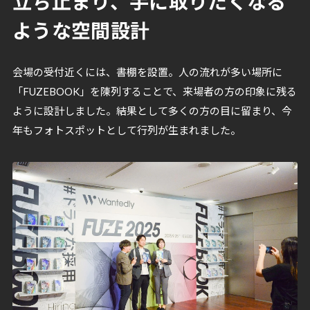
立ち止まり、手に取りたくなる
ような空間設計
会場の受付近くには、書棚を設置。人の流れが多い場所に
「FUZEBOOK」を陳列することで、来場者の方の印象に残る
ように設計しました。結果として多くの方の目に留まり、今
年もフォトスポットとして行列が生まれました。