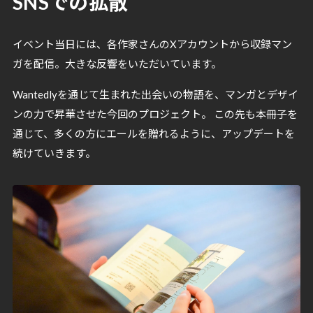
SNSでの拡散
イベント当日には、各作家さんのXアカウントから収録マン
ガを配信。大きな反響をいただいています。
Wantedlyを通じて生まれた出会いの物語を、マンガとデザイ
ンの力で昇華させた今回のプロジェクト。 この先も本冊子を
通じて、多くの方にエールを贈れるように、アップデートを
続けていきます。