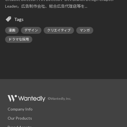
Leader。広告制作会社、総合広告代理店等を...
Tags
漫画
デザイン
クリエイティブ
マンガ
ドラマな採用
©Wantedly, Inc.
Company Info
Our Products