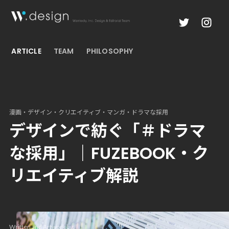
ARTICLE
TEAM
PHILOSOPHY
漫画・デザイン・クリエイティブ・マンガ・ドラマな採用
デザインで紡ぐ「＃ドラマ
な採用」｜FUZEBOOK・ク
リエイティブ解説
Written and Artwork by: