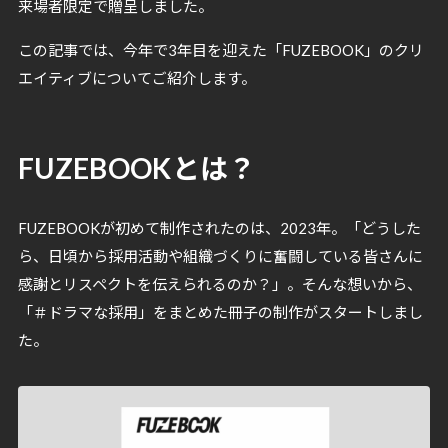
来場者限定で贈呈しました。
この記事では、今年で3年目を迎えた「FUZEBOOK」のクリ
エイティブについてご紹介します。
FUZEBOOKとは？
FUZEBOOKが初めて制作されたのは、2023年。「どうした
ら、日頃から採用活動や組織づくりに奮闘している皆さんに
感謝とリスペクトを伝えられるのか？」。そんな想いから、
「＃ドラマな採用」をまとめた冊子の制作がスタートしまし
た。