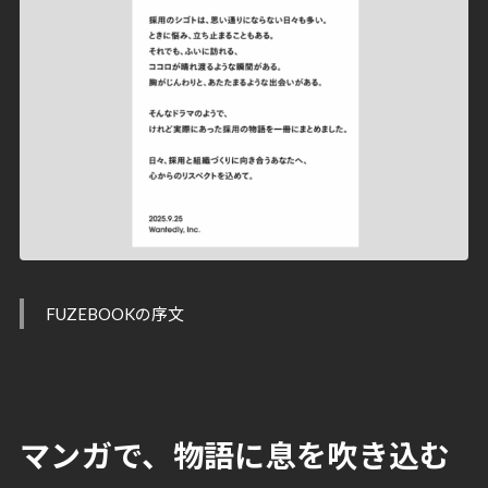
FUZEBOOKの序文
マンガで、物語に息を吹き込む