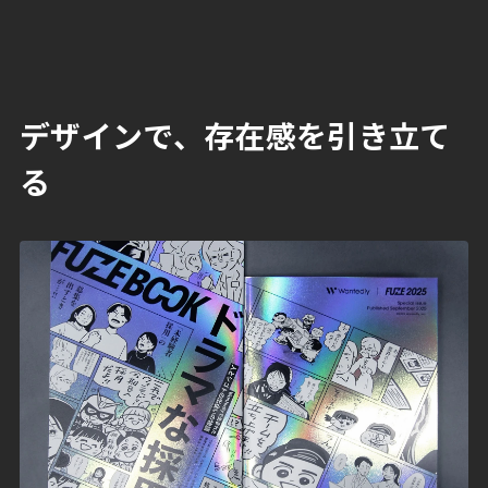
デザインで、存在感を引き立て
る